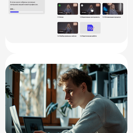
работе