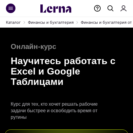
Каталог
Финансы и бухгалтерия
Финансы и бухгалтерия от
Онлайн-курс
Научитесь работать с
Excel и Google
Таблицами
Курс для тех, кто хочет решать рабочие
задачи быстрее и освободить время от
рутины