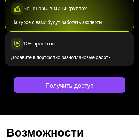
Вебинары в мини-группах
На курсе с вами будут работать эксперты
10+ проектов
Добавите в портфолио разноплановые работы
Получить доступ
Возможности
наших
выпускников
безграничны
Истории обычных людей,